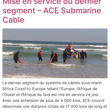
Mise en service du dernier
segment – ACE Submarine
Cable
Le dernier segment du système de câbles sous-marin
Africa Coast to Europe reliant l’Europe, l’Afrique de
l’Ouest et l’Afrique du Sud est mis en service ce jour.
Avec une extension de plus de 4 000 kms, ACE couvre
désormais une distance totale de 17 000 kms de long et