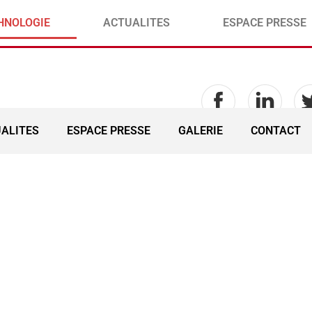
HNOLOGIE
ACTUALITES
ESPACE PRESSE
ALITES
ESPACE PRESSE
GALERIE
CONTACT
ECHNOLOGIE