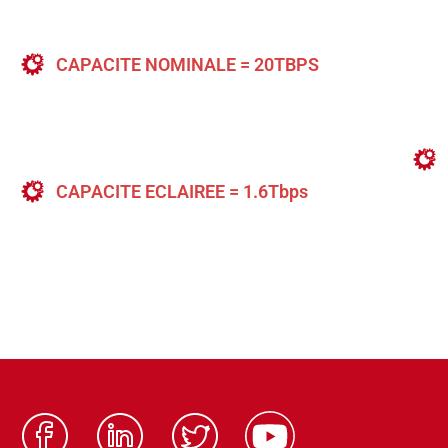
CAPACITE NOMINALE = 20TBPS
CAPACITE ECLAIREE = 1.6Tbps