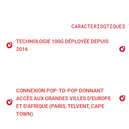
CARACTERISQTIQUES 
TECHNOLOGIE 100G DÉPLOYÉE DEPUIS
2016
CONNEXION POP-TO-POP DONNANT
ACCÈS AUX GRANDES VILLES D'EUROPE
ET D'AFRIQUE (PARIS, TELVENT, CAPE
TOWN)