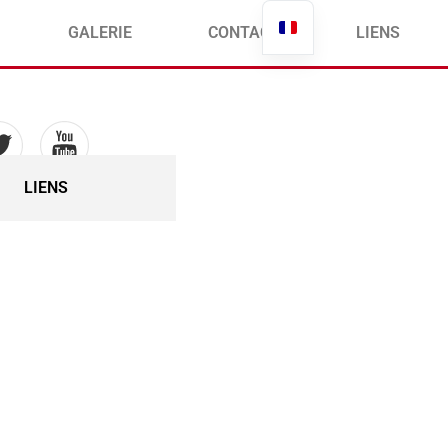
English
GALERIE
CONTACT
LIENS
LIENS