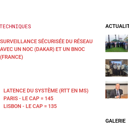
TECHNIQUES
ACTUALI
SURVEILLANCE SÉCURISÉE DU RÉSEAU
AVEC UN NOC (DAKAR) ET UN BNOC
(FRANCE)
LATENCE DU SYSTÈME (RTT EN MS)
PARIS - LE CAP = 145
LISBON - LE CAP = 135
GALERIE