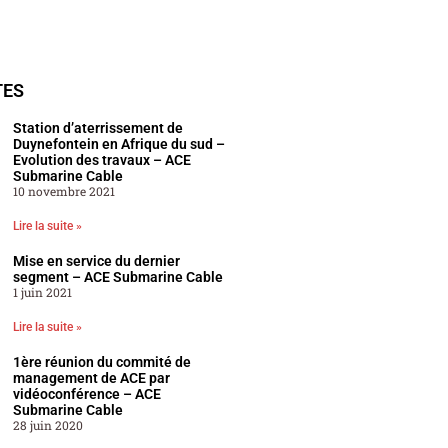
TES
Station d’aterrissement de
Duynefontein en Afrique du sud –
Evolution des travaux – ACE
Submarine Cable
10 novembre 2021
Lire la suite »
Mise en service du dernier
segment – ACE Submarine Cable
1 juin 2021
Lire la suite »
1ère réunion du commité de
management de ACE par
vidéoconférence – ACE
Submarine Cable
28 juin 2020