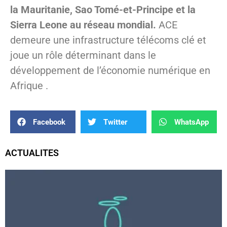
la Mauritanie, Sao Tomé-et-Principe et la
Sierra Leone au réseau mondial.
ACE
demeure une infrastructure télécoms clé et
joue un rôle déterminant dans le
développement de l’économie numérique en
Afrique .
Facebook
Twitter
WhatsApp
ACTUALITES