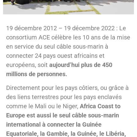
19 décembre 2012 – 19 décembre 2022 : Le
consortium ACE célèbre les 10 ans de la mise
en service du seul câble sous-marin à
connecter 24 pays ouest africains et
européens, soit
aujourd’hui plus de 450
millions de personnes.
Directement pour les pays côtiers, ou grâce à
des liens terrestres pour les pays enclavés
comme le Mali ou le Niger,
Africa Coast to
Europe est aussi le seul câble sous-marin
international à connecter la Guinée
Equatoriale, la Gambie, la Guinée, le Libéria,