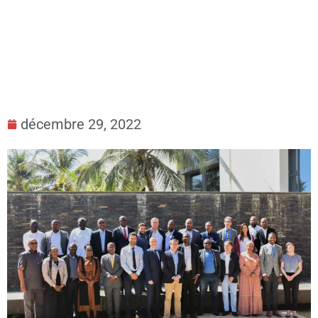
(2012-2022)
décembre 29, 2022